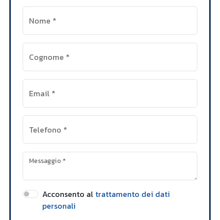
Nome
*
Cognome
*
Email
*
Telefono
*
Messaggio
*
Acconsento al
trattamento dei dati
personali