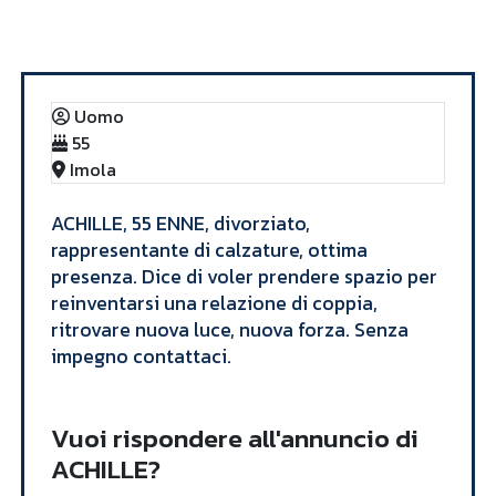
Annunci
ACHILLE
Uomo
55
Imola
ACHILLE, 55 ENNE, divorziato,
rappresentante di calzature, ottima
presenza. Dice di voler prendere spazio per
reinventarsi una relazione di coppia,
ritrovare nuova luce, nuova forza. Senza
impegno contattaci. ​
Vuoi rispondere all'annuncio di
ACHILLE?