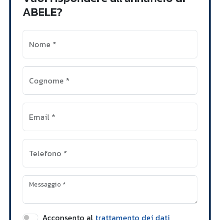
ABELE?
Nome
*
Cognome
*
Email
*
Telefono
*
Messaggio
*
Acconsento al
trattamento dei dati